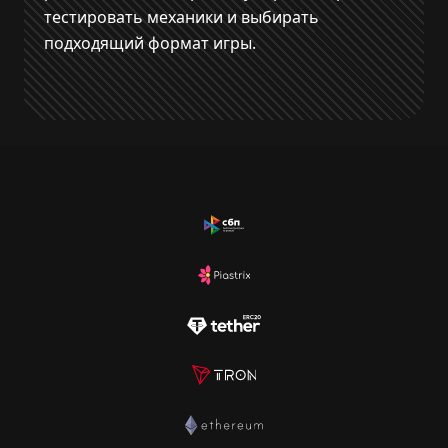
тестировать механики и выбирать
подходящий формат игры.