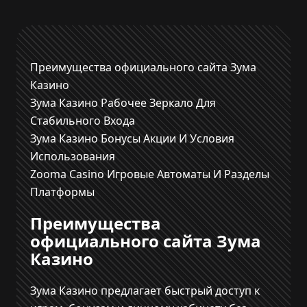
Преимущества официального сайта Зума
Казино
Зума Казино Рабочее Зеркало Для
Стабильного Входа
Зума Казино Бонусы Акции И Условия
Использования
Zooma Casino Игровые Автоматы И Разделы
Платформы
Преимущества
официального сайта Зума
Казино
Зума Казино предлагает быстрый доступ к