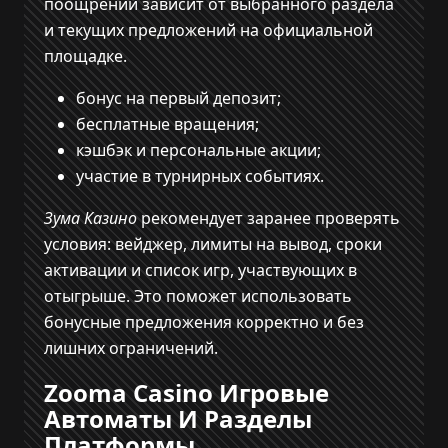
поощрений зависит от выбранного раздела
и текущих предложений на официальной
площадке.
бонус на первый депозит;
бесплатные вращения;
кэшбэк и персональные акции;
участие в турнирных событиях.
Зума Казино
рекомендует заранее проверять
условия: вейджер, лимиты на вывод, сроки
активации и список игр, участвующих в
отыгрыше. Это поможет использовать
бонусные предложения корректно и без
лишних ограничений.
Zooma Casino Игровые
Автоматы И Разделы
Платформы