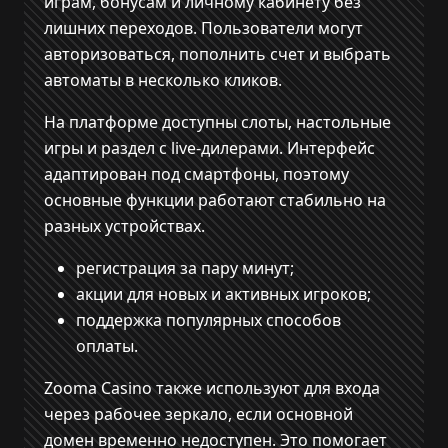
играм, бонусам и личному кабинету без
лишних переходов. Пользователи могут
авторизоваться, пополнить счет и выбрать
автоматы в несколько кликов.
На платформе доступны слоты, настольные
игры и раздел с live-дилерами. Интерфейс
адаптирован под смартфоны, поэтому
основные функции работают стабильно на
разных устройствах.
регистрация за пару минут;
акции для новых и активных игроков;
поддержка популярных способов
оплаты.
Zooma Casino также используют для входа
через рабочее зеркало, если основной
домен временно недоступен. Это помогает