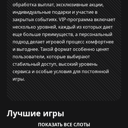
обработка выплат, эксклюзивные акции,
индивидуальные подарки и участие в
закрытых событиях. VIP-программа включает
несколько уровней, каждый из которых дает
еще больше преимуществ, а персональный
подход делает игровой процесс комфортнее
и выгоднее. Такой формат особенно ценят
пользователи, которые выбирают
стабильный доступ, высокий уровень
сервиса и особые условия для постоянной
игры.
Лучшие игры
ПОКАЗАТЬ ВСЕ СЛОТЫ