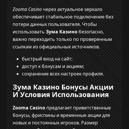
Zooma Casino
через актуальное зеркало
обеспечивает стабильное подключение без
потери данных пользователя. Чтобы
использовать
Зума Казино
безопасно,
важно переходить только по проверенным
ссылкам из официальных источников.
быстрый вход на сайт;
доступ к бонусам и акциям;
сохранение всех настроек профиля.
Зума Казино Бонусы Акции
И Условия Использования
Zooma Casino
предлагает приветственные
бонусы, фриспины и временные акции для
новых и постоянных игроков. Размер